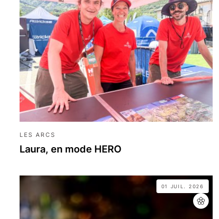
LES ARCS
Laura, en mode HERO
01 JUIL. 2026