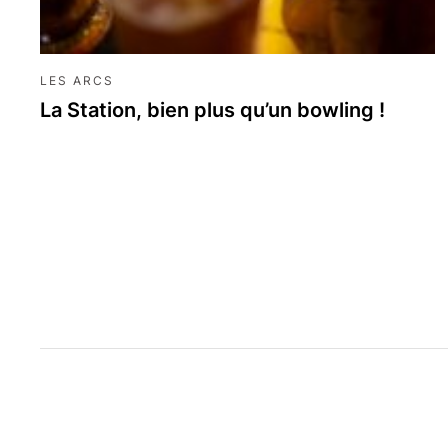
LES ARCS
La Station, bien plus qu’un bowling !