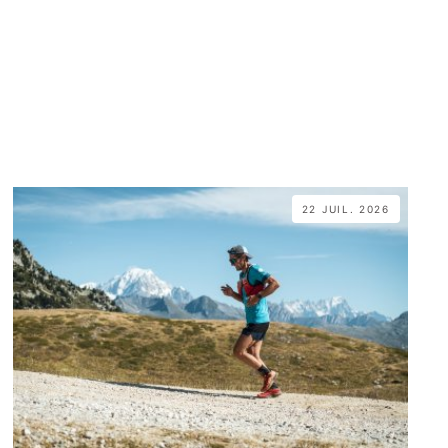
22 JUIL. 2026