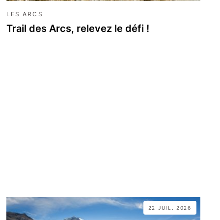
LES ARCS
Trail des Arcs, relevez le défi !
22 JUIL. 2026