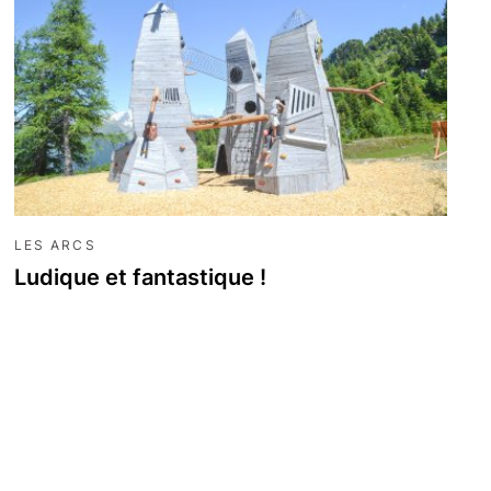
LES ARCS
Ludique et fantastique !