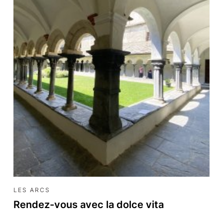
LES ARCS
Rendez-vous avec la dolce vita