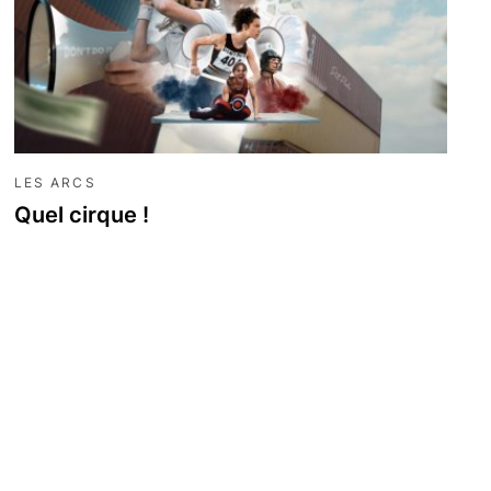
LES ARCS
Quel cirque !