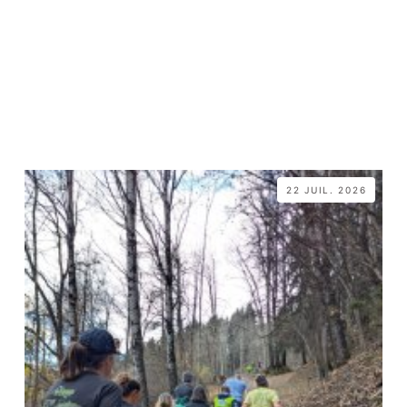
22 JUIL. 2026