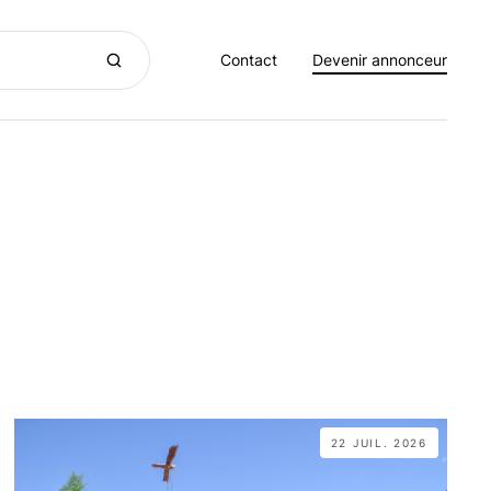
Contact
Devenir annonceur
22 JUIL. 2026