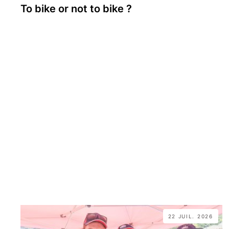
To bike or not to bike ?
22 JUIL. 2026