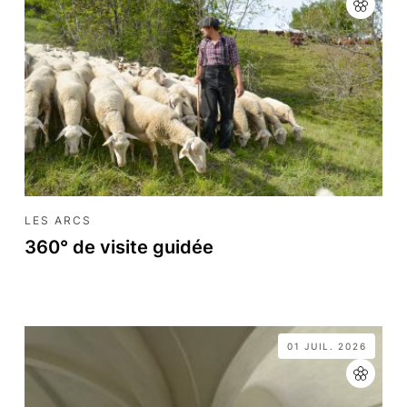
LES ARCS
360° de visite guidée
01 JUIL. 2026