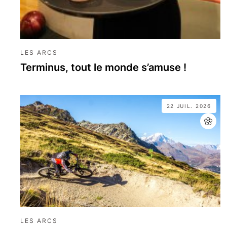
LES ARCS
Terminus, tout le monde s’amuse !
22 JUIL. 2026
LES ARCS