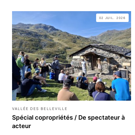
02 JUIL. 2026
VALLÉE DES BELLEVILLE
Spécial copropriétés / De spectateur à
acteur