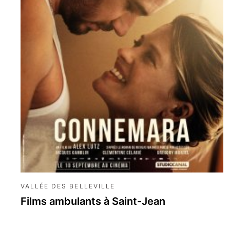
VALLÉE DES BELLEVILLE
Films ambulants à Saint-Jean