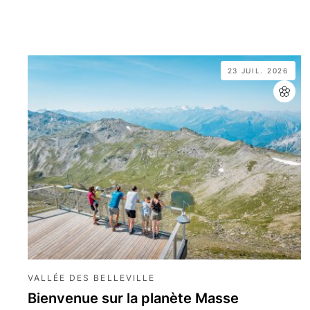
23 JUIL. 2026
VALLÉE DES BELLEVILLE
Bienvenue sur la planète Masse