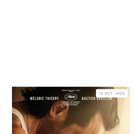
10 OCT. 2025