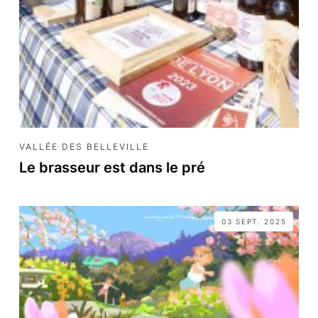
VALLÉE DES BELLEVILLE
Le brasseur est dans le pré
03 SEPT. 2025