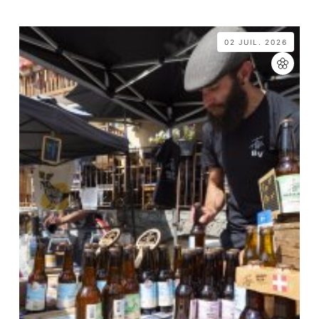
02 JUIL. 2026