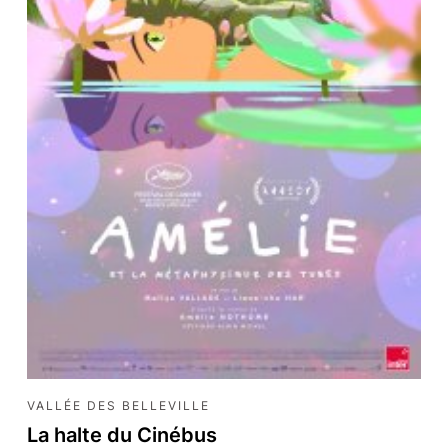
VALLÉE DES BELLEVILLE
La halte du Cinébus