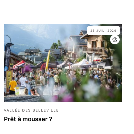
23 JUIL. 2026
VALLÉE DES BELLEVILLE
Prêt à mousser ?