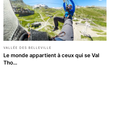
VALLÉE DES BELLEVILLE
Le monde appartient à ceux qui se Val
Tho…