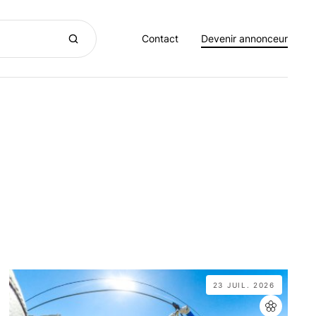
Contact
Devenir annonceur
23 JUIL. 2026