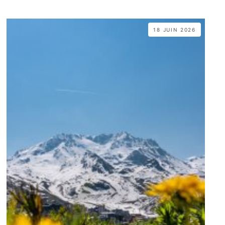
18 JUIN 2026