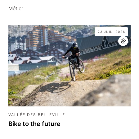
Métier
23 JUIL. 2026
VALLÉE DES BELLEVILLE
Bike to the future