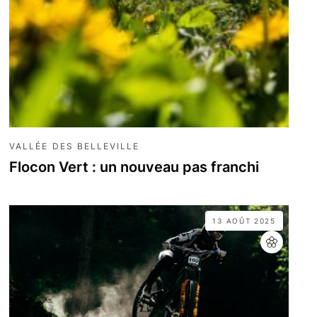
VALLÉE DES BELLEVILLE
Flocon Vert : un nouveau pas franchi
13 AOÛT 2025