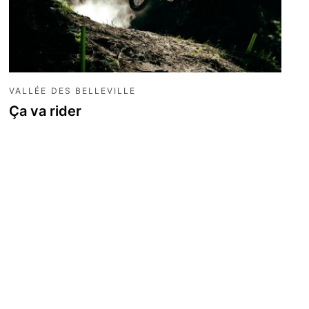
VALLÉE DES BELLEVILLE
Ça va rider