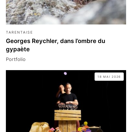
TARENTAISE
Georges Reychler, dans l’ombre du
gypaète
Portfolio
18 MAI 2026