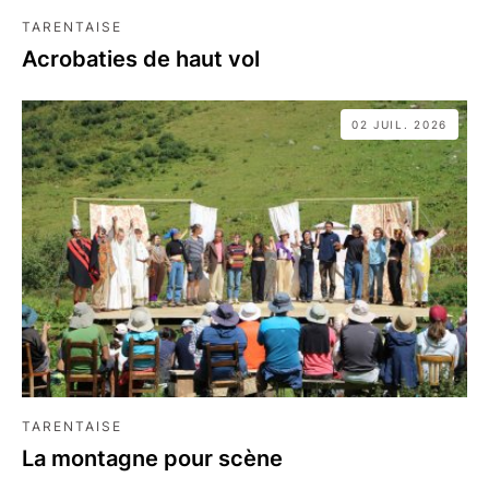
TARENTAISE
Acrobaties de haut vol
02 JUIL. 2026
TARENTAISE
La montagne pour scène