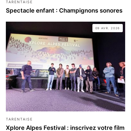
TARENTAISE
Spectacle enfant : Champignons sonores
09 AVR. 2026
TARENTAISE
Xplore Alpes Festival : inscrivez votre film