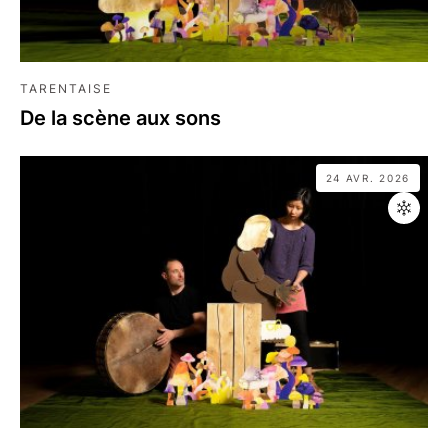
TARENTAISE
De la scène aux sons
24 AVR. 2026