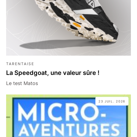
TARENTAISE
La Speedgoat, une valeur sûre !
Le test Matos
23 JUIL. 2026