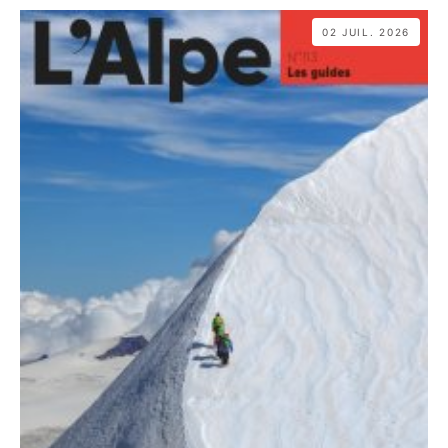
02 JUIL. 2026