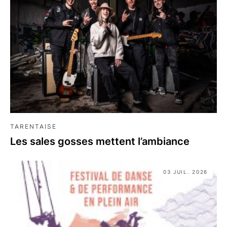
TARENTAISE
Les sales gosses mettent l’ambiance
03 JUIL. 2026