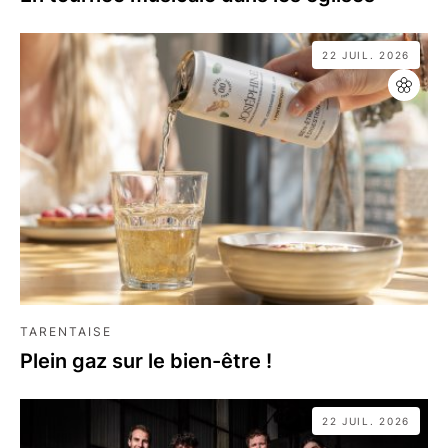
22 JUIL. 2026
TARENTAISE
Plein gaz sur le bien-être !
22 JUIL. 2026