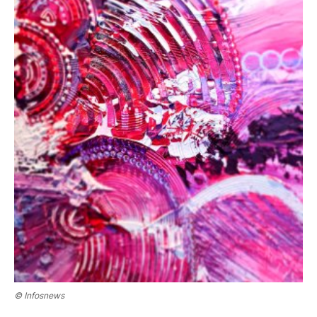
© Infosnews