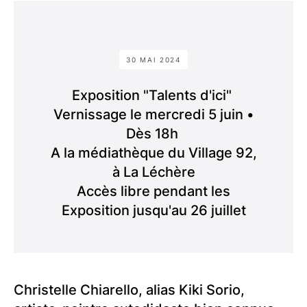
30 MAI 2024
Exposition "Talents d'ici"
Vernissage le mercredi 5 juin •
Dès 18h
A la médiathèque du Village 92,
à La Léchère
Accès libre pendant les
Exposition jusqu'au 26 juillet
Christelle Chiarello, alias Kiki Sorio,