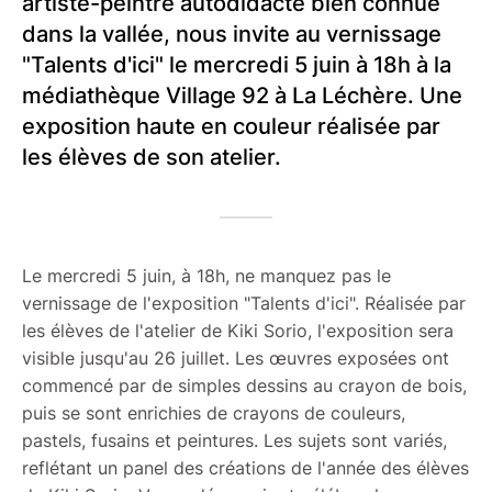
artiste-peintre autodidacte bien connue
dans la vallée, nous invite au vernissage
"Talents d'ici" le mercredi 5 juin à 18h à la
médiathèque Village 92 à La Léchère. Une
exposition haute en couleur réalisée par
les élèves de son atelier.
Le mercredi 5 juin, à 18h, ne manquez pas le
vernissage de l'exposition "Talents d'ici". Réalisée par
les élèves de l'atelier de Kiki Sorio, l'exposition sera
visible jusqu'au 26 juillet. Les œuvres exposées ont
commencé par de simples dessins au crayon de bois,
puis se sont enrichies de crayons de couleurs,
pastels, fusains et peintures. Les sujets sont variés,
reflétant un panel des créations de l'année des élèves