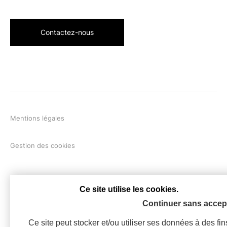
Contactez-nous
Mentions légales
Gestion des cookies
Ce site utilise les cookies.
Continuer sans accep
Ce site peut stocker et/ou utiliser ses données à des fin