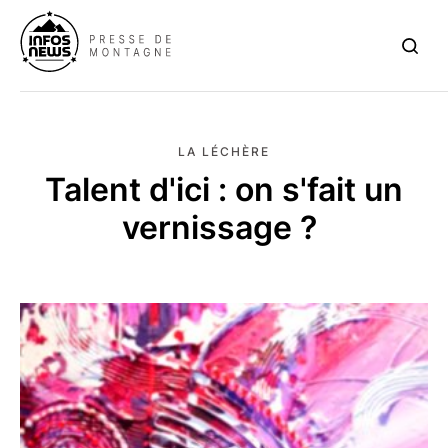
LA LÉCHÈRE
Talent d'ici : on s'fait un
vernissage ?