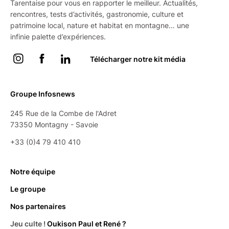
Tarentaise pour vous en rapporter le meilleur. Actualités,
rencontres, tests d’activités, gastronomie, culture et
patrimoine local, nature et habitat en montagne… une
infinie palette d’expériences.
Instagram
Facebook
Linkedin
Télécharger notre kit média
Groupe Infosnews
245 Rue de la Combe de l'Adret
73350 Montagny - Savoie
+33 (0)4 79 410 410
Notre équipe
Le groupe
Nos partenaires
Jeu culte !
Oukison Paul et René ?