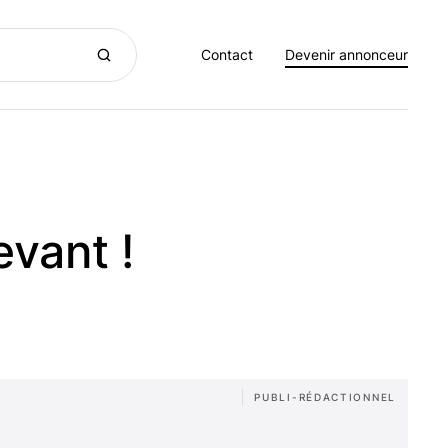
Contact
Devenir annonceur
evant !
PUBLI-RÉDACTIONNEL