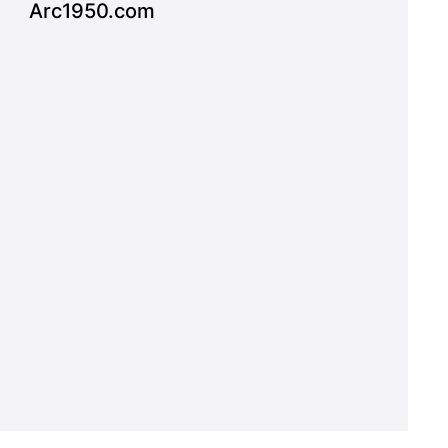
Arc1950.com