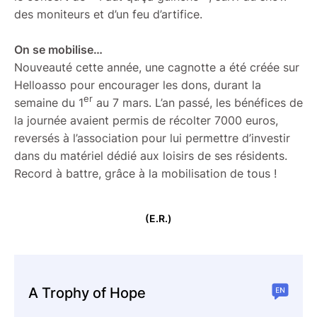
des moniteurs et d’un feu d’artifice.
On se mobilise…
Nouveauté cette année, une cagnotte a été créée sur
Helloasso pour encourager les dons, durant la
er
semaine du 1
au 7 mars. L’an passé, les bénéfices de
la journée avaient permis de récolter 7000 euros,
reversés à l’association pour lui permettre d’investir
dans du matériel dédié aux loisirs de ses résidents.
Record à battre, grâce à la mobilisation de tous !
(E.R.)
A Trophy of Hope