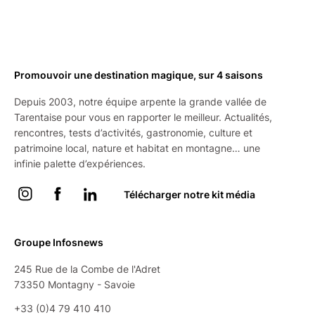
Promouvoir une destination magique, sur 4 saisons
Depuis 2003, notre équipe arpente la grande vallée de
Tarentaise pour vous en rapporter le meilleur. Actualités,
rencontres, tests d’activités, gastronomie, culture et
patrimoine local, nature et habitat en montagne… une
infinie palette d’expériences.
Instagram
Facebook
Linkedin
Télécharger notre kit média
Groupe Infosnews
245 Rue de la Combe de l'Adret
73350 Montagny - Savoie
+33 (0)4 79 410 410