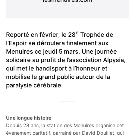
e
Reporté en février, le 28
Trophée de
l’Espoir se déroulera finalement aux
Menuires ce jeudi 5 mars. Une journée
solidaire au profit de l’association Alpysia,
qui met le handisport à l’honneur et
mobilise le grand public autour de la
paralysie cérébrale.
Une longue histoire
Depuis 28 ans, la station des Menuires organise cet
événement caritatif, parrainé par David Douillet, qui