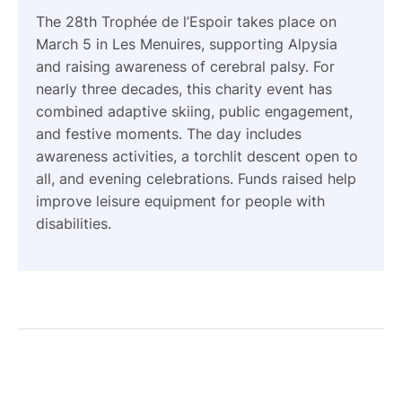
The 28th Trophée de l’Espoir takes place on
March 5 in Les Menuires, supporting Alpysia
and raising awareness of cerebral palsy. For
nearly three decades, this charity event has
combined adaptive skiing, public engagement,
and festive moments. The day includes
awareness activities, a torchlit descent open to
all, and evening celebrations. Funds raised help
improve leisure equipment for people with
disabilities.