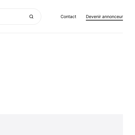
Contact
Devenir annonceur