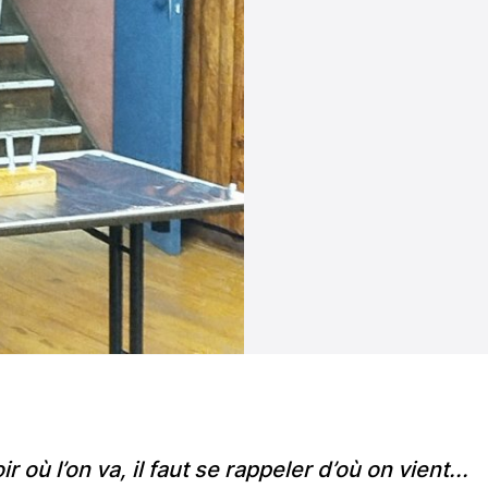
 où l’on va, il faut se rappeler d’où on vient...