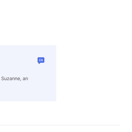
o Suzanne, an