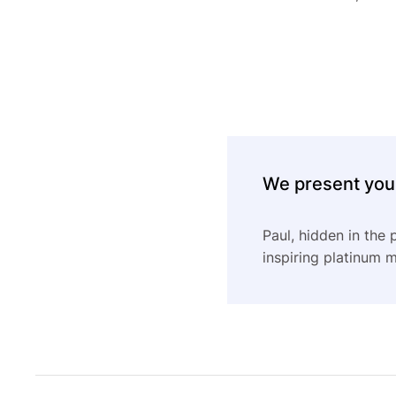
We present you.
Paul, hidden in the
inspiring platinum m