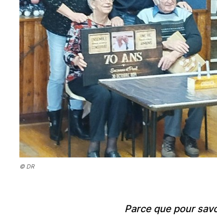
© DR
Parce que pour savoir