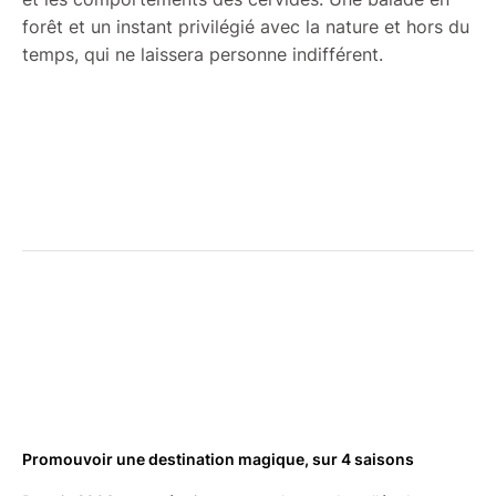
forêt et un instant privilégié avec la nature et hors du
temps, qui ne laissera personne indifférent.
Promouvoir une destination magique, sur 4 saisons