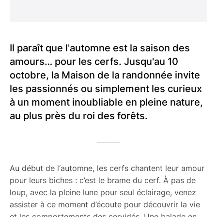
Il paraît que l'automne est la saison des
amours… pour les cerfs. Jusqu'au 10
octobre, la Maison de la randonnée invite
les passionnés ou simplement les curieux
à un moment inoubliable en pleine nature,
au plus près du roi des forêts.
Au début de l‘automne, les cerfs chantent leur amour
pour leurs biches : c’est le brame du cerf. À pas de
loup, avec la pleine lune pour seul éclairage, venez
assister à ce moment d’écoute pour découvrir la vie
et les comportements des cervidés. Une balade en