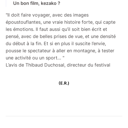
Un bon film, kezako ?
"Il doit faire voyager, avec des images
époustouflantes, une vraie histoire forte, qui capte
les émotions. Il faut aussi qu’il soit bien écrit et
pensé, avec de belles prises de vue, et une densité
du début à la fin. Et si en plus il suscite l’envie,
pousse le spectateur à aller en montagne, à tester
une activité ou un sport… "
L’avis de Thibaud Duchosal, directeur du festival
(E.R.)