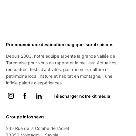
Promouvoir une destination magique, sur 4 saisons
Depuis 2003, notre équipe arpente la grande vallée de
Tarentaise pour vous en rapporter le meilleur. Actualités,
rencontres, tests d’activités, gastronomie, culture et
patrimoine local, nature et habitat en montagne… une
infinie palette d’expériences.
Instagram
Facebook
Linkedin
Télécharger notre kit média
Groupe Infosnews
245 Rue de la Combe de l'Adret
73350 Montagny - Savoie