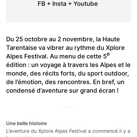
FB + Insta + Youtube
Du 25 octobre au 2 novembre, la Haute
Tarentaise va vibrer au rythme du Xplore
e
Alpes Festival. Au menu de cette 5
édition : un voyage à travers les Alpes et le
monde, des récits forts, du sport outdoor,
de l’émotion, des rencontres. En bref, un
condensé d’aventure sur grand écran !
Une belle histoire
L’aventure du Xplore Alpes Festival a commencé il y a