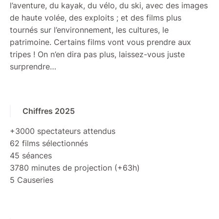
l’aventure, du kayak, du vélo, du ski, avec des images
de haute volée, des exploits ; et des films plus
tournés sur l’environnement, les cultures, le
patrimoine. Certains films vont vous prendre aux
tripes ! On n’en dira pas plus, laissez-vous juste
surprendre…
Chiffres 2025
+3000 spectateurs attendus
62 films sélectionnés
45 séances
3780 minutes de projection (+63h)
5 Causeries