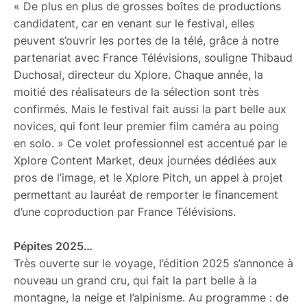
« De plus en plus de grosses boîtes de productions
candidatent, car en venant sur le festival, elles
peuvent s’ouvrir les portes de la télé, grâce à notre
partenariat avec France Télévisions, souligne Thibaud
Duchosal, directeur du Xplore. Chaque année, la
moitié des réalisateurs de la sélection sont très
confirmés. Mais le festival fait aussi la part belle aux
novices, qui font leur premier film caméra au poing
en solo. » Ce volet professionnel est accentué par le
Xplore Content Market, deux journées dédiées aux
pros de l’image, et le Xplore Pitch, un appel à projet
permettant au lauréat de remporter le financement
d’une coproduction par France Télévisions.
Pépites 2025…
Très ouverte sur le voyage, l’édition 2025 s’annonce à
nouveau un grand cru, qui fait la part belle à la
montagne, la neige et l’alpinisme. Au programme : de