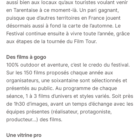
aussi bien aux locaux qu’aux touristes voulant venir
en Tarentaise à ce moment-là. Un pari gagnant,
puisque que d’autres territoires en France jouent
désormais aussi à fond la carte de l’automne. Le
Festival continue ensuite à vivre toute l’année, grâce
aux étapes de la tournée du Film Tour.
Des films à gogo
100% outdoor et aventure, c’est le credo du festival.
Sur les 150 films proposés chaque année aux
organisateurs, une soixantaine sont sélectionnés et
présentés au public. Au programme de chaque
séance, 1 à 3 films d’univers et styles variés. Soit près
de 1h30 d’images, avant un temps d’échange avec les
équipes présentes (réalisateur, protagoniste,
producteur…) des films.
Une vitrine pro