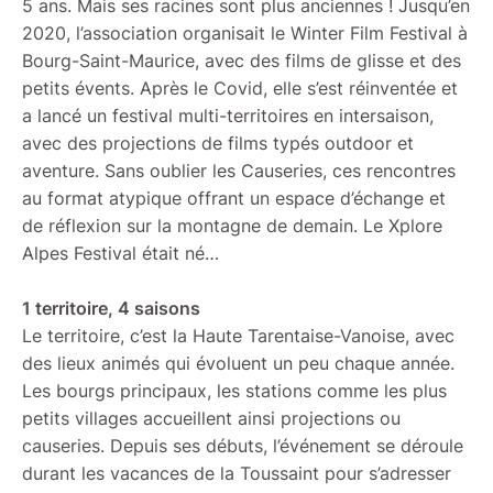
5 ans. Mais ses racines sont plus anciennes ! Jusqu’en
2020, l’association organisait le Winter Film Festival à
Bourg-Saint-Maurice, avec des films de glisse et des
petits évents. Après le Covid, elle s’est réinventée et
a lancé un festival multi-territoires en intersaison,
avec des projections de films typés outdoor et
aventure. Sans oublier les Causeries, ces rencontres
au format atypique offrant un espace d’échange et
de réflexion sur la montagne de demain. Le Xplore
Alpes Festival était né…
1 territoire, 4 saisons
Le territoire, c’est la Haute Tarentaise-Vanoise, avec
des lieux animés qui évoluent un peu chaque année.
Les bourgs principaux, les stations comme les plus
petits villages accueillent ainsi projections ou
causeries. Depuis ses débuts, l’événement se déroule
durant les vacances de la Toussaint pour s’adresser