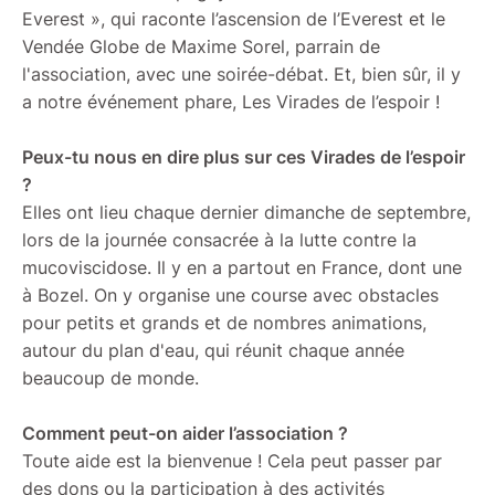
Everest », qui raconte l’ascension de l’Everest et le
Vendée Globe de Maxime Sorel, parrain de
l'association, avec une soirée-débat. Et, bien sûr, il y
a notre événement phare, Les Virades de l’espoir !
Peux-tu nous en dire plus sur ces Virades de l’espoir
?
Elles ont lieu chaque dernier dimanche de septembre,
lors de la journée consacrée à la lutte contre la
mucoviscidose. Il y en a partout en France, dont une
à Bozel. On y organise une course avec obstacles
pour petits et grands et de nombres animations,
autour du plan d'eau, qui réunit chaque année
beaucoup de monde.
Comment peut-on aider l’association ?
Toute aide est la bienvenue ! Cela peut passer par
des dons ou la participation à des activités