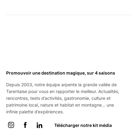
Promouvoir une destination magique, sur 4 saisons
Depuis 2003, notre équipe arpente la grande vallée de
Tarentaise pour vous en rapporter le meilleur. Actualités,
rencontres, tests d’activités, gastronomie, culture et
patrimoine local, nature et habitat en montagne… une
infinie palette d’expériences.
Instagram
Facebook
Linkedin
Télécharger notre kit média