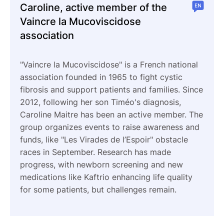
Caroline, active member of the
Vaincre la Mucoviscidose
association
"Vaincre la Mucoviscidose" is a French national
association founded in 1965 to fight cystic
fibrosis and support patients and families. Since
2012, following her son Timéo's diagnosis,
Caroline Maitre has been an active member. The
group organizes events to raise awareness and
funds, like "Les Virades de l’Espoir" obstacle
races in September. Research has made
progress, with newborn screening and new
medications like Kaftrio enhancing life quality
for some patients, but challenges remain.