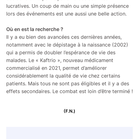
lucratives. Un coup de main ou une simple présence
lors des événements est une aussi une belle action.
Où en est la recherche ?
Il y a eu bien des avancées ces dernières années,
notamment avec le dépistage à la naissance (2002)
qui a permis de doubler l’espérance de vie des
malades. Le « Kaftrio », nouveau médicament
commercialisé en 2021, permet d’améliorer
considérablement la qualité de vie chez certains
patients. Mais tous ne sont pas éligibles et il y a des
effets secondaires. Le combat est loin d’être terminé !
(F.N.)