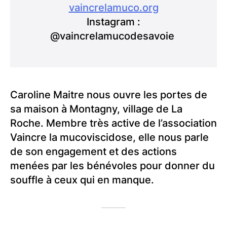
vaincrelamuco.org
Instagram :
@vaincrelamucodesavoie
Caroline Maitre nous ouvre les portes de
sa maison à Montagny, village de La
Roche. Membre très active de l’association
Vaincre la mucoviscidose, elle nous parle
de son engagement et des actions
menées par les bénévoles pour donner du
souffle à ceux qui en manque.