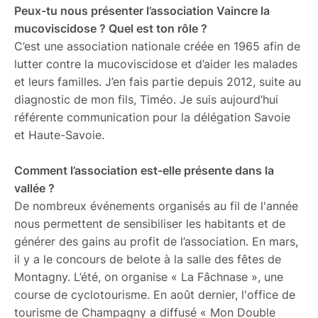
Peux-tu nous présenter l’association Vaincre la
mucoviscidose ? Quel est ton rôle ?
C’est une association nationale créée en 1965 afin de
lutter contre la mucoviscidose et d’aider les malades
et leurs familles. J’en fais partie depuis 2012, suite au
diagnostic de mon fils, Timéo. Je suis aujourd’hui
référente communication pour la délégation Savoie
et Haute-Savoie.
Comment l’association est-elle présente dans la
vallée ?
De nombreux événements organisés au fil de l'année
nous permettent de sensibiliser les habitants et de
générer des gains au profit de l’association. En mars,
il y a le concours de belote à la salle des fêtes de
Montagny. L’été, on organise « La Fâchnase », une
course de cyclotourisme. En août dernier, l'office de
tourisme de Champagny a diffusé « Mon Double